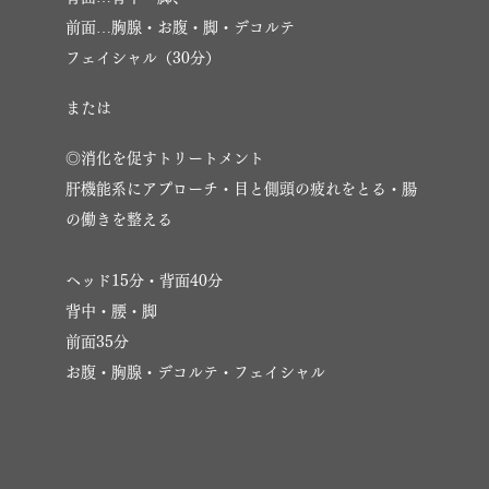
前面…胸腺・お腹・脚・デコルテ
フェイシャル（30分）
または
◎消化を促すトリートメント
肝機能系にアプローチ・目と側頭の疲れをとる・腸
の働きを整える
ヘッド15分・背面40分
背中・腰・脚
前面35分
お腹・胸腺・デコルテ・フェイシャル