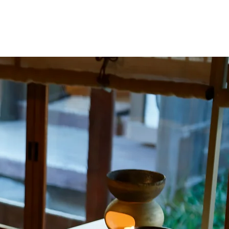
Diary
Contact