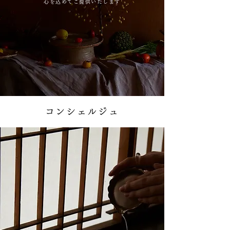
心を込めてご提供いたします
コンシェルジュ