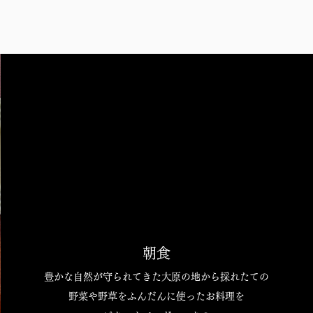
朝食
豊かな自然が守られてきた大原の地から採れたての
野菜や野草をふんだんに使ったお料理を