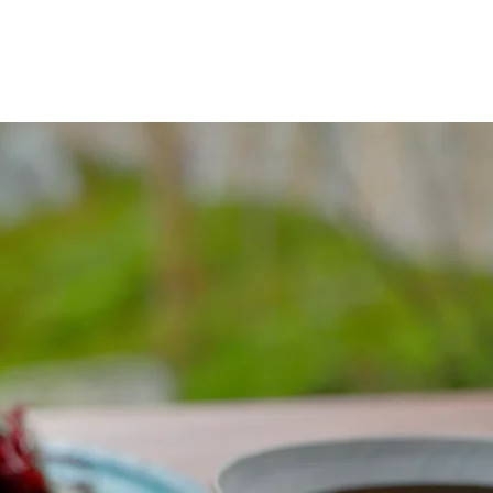
Diary
Contact