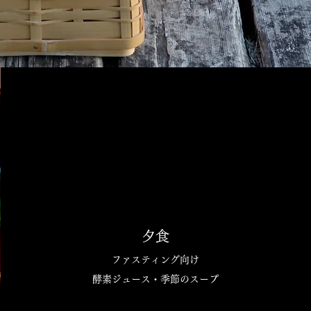
夕食
ファスティング向け
酵素ジュース・季節のスープ