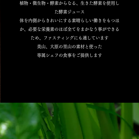
植物・微生物・酵素からなる、生きた酵素を使用し
た酵素ジュース
体を内側からきれいにする素晴らしい働きをもつほ
か、
必要な栄養素のほぼ全てをまかなう事ができる
ため、ファスティングにも適しています
美山、大原の里山の素材と使った
専属シェフの食事をご提供します