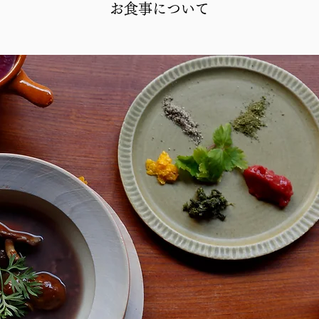
お食事について